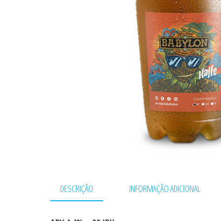
DESCRIÇÃO
INFORMAÇÃO ADICIONAL