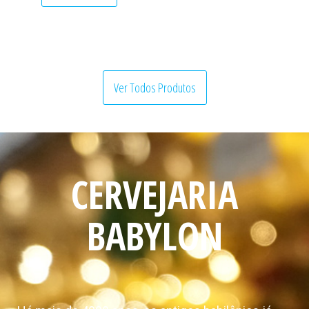
Ver Todos Produtos
CERVEJARIA
BABYLON