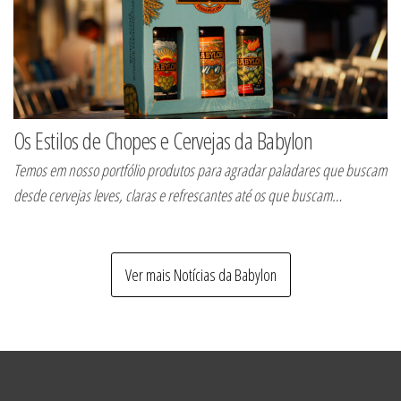
Os Estilos de Chopes e Cervejas da Babylon
Temos em nosso portfólio produtos para agradar paladares que buscam
desde cervejas leves, claras e refrescantes até os que buscam…
Ver mais Notícias da Babylon